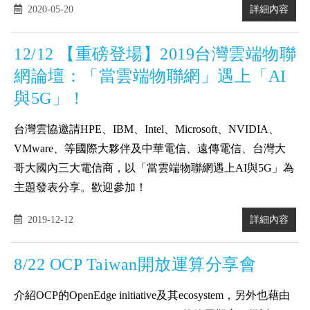
2020-05-20
詳細內容
12/12 【重磅登場】2019台灣雲端物聯
網論壇：「當雲端物聯網」遇上「AI
與5G」！
台灣雲協邀請HPE、IBM、Intel、Microsoft、NVIDIA、
VMware、等國際大夥伴及中華電信、遠傳電信、台灣大
哥大國內三大電信商，以「當雲端物聯網遇上AI與5G」為
主題發表分享。歡迎參加！
2019-12-12
詳細內容
8/22 OCP Taiwan開放運算分享會
介紹OCP的OpenEdge initiative及其ecosystem，另外也藉由