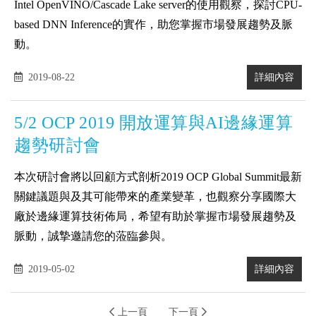
Intel OpenVINO/Cascade Lake server的使用觀察，探討CPU-
based DNN Inference的實作，助您掌握市場發展趨勢及脈
動。
2019-08-22
詳細內容
5/2 OCP 2019 開放運算與AI邊緣運算
趨勢研討會
本次研討會將以回顧方式剖析2019 OCP Global Summit最新
關鍵議題與及其可能帶來的產業變革，也觀察分享國際大
廠於邊緣運算技術佈局，希望有助於掌握市場發展趨勢及
脈動，誠摯邀請您的蒞臨參與。
2019-05-02
詳細內容
上一頁
下一頁