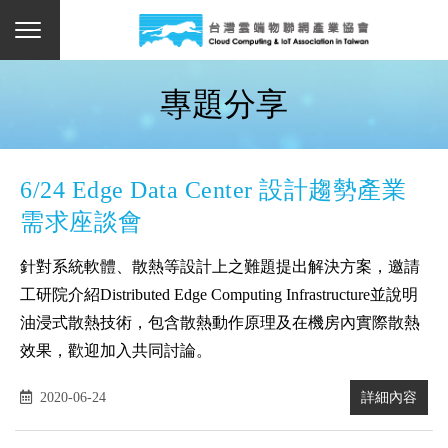
專題分享
6/24 Edge Data Center 設計趨勢產業
需求座談會
針對系統軟體、散熱等設計上之難題提出解決方案，邀請
工研院介紹Distributed Edge Computing Infrastructure並說明
油浸式散熱技術，包含散熱動作原理及在機房內實際散熱
效果，歡迎加入共同討論。
2020-06-24
詳細內容