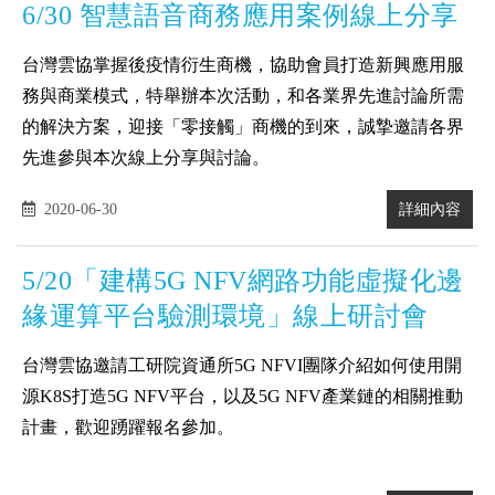
6/30 智慧語音商務應用案例線上分享
台灣雲協掌握後疫情衍生商機，協助會員打造新興應用服
務與商業模式，特舉辦本次活動，和各業界先進討論所需
的解決方案，迎接「零接觸」商機的到來，誠摯邀請各界
先進參與本次線上分享與討論。
2020-06-30
詳細內容
5/20「建構5G NFV網路功能虛擬化邊
緣運算平台驗測環境」線上研討會
台灣雲協邀請工研院資通所5G NFVI團隊介紹如何使用開
源K8S打造5G NFV平台，以及5G NFV產業鏈的相關推動
計畫，歡迎踴躍報名參加。