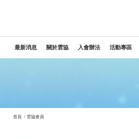
最新消息
關於雲協
入會辦法
活動專區
首頁
雲協會員