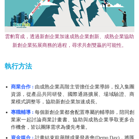
雲豹育成，透過新創企業加速成熟企業創新、成熟企業協助
新創企業拓展商務的過程，尋求共創雙贏的可能性。
執行方法
商業合作 :
由成熟企業高階主管擔任企業導師，投入集團
資源，從產品共同研發、國際通路擴展、場域驗證、商
業模式調整等，協助新創企業加速成長。
專職輔導 :
每個新創企業都會配置專屬的輔導師，陪同創
業家一起討論商業計畫書、協助與成熟企業爭取更多合
作機會，皆以團隊需求為優先考量。
資金媒合 :
計畫結束前舉辦成果發表會(Demo Day)，將匯