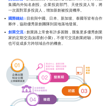
集國內外知名創投、企業投資部門、天使投資人等，將
一次面對眾多投資人，增加新創被投資機率。
國際鏈結 :
目前與中國、日本、新加坡、泰國等皆有合作
夥伴，協助優秀新創團隊到當地落地發展。
創業交流 :
創業路上常會有許多困難，匯集更多優秀創業
家的定期交流(如星創小聚)，不僅可交流創業經驗，同時
也可促成多方跨領域合作的機會。