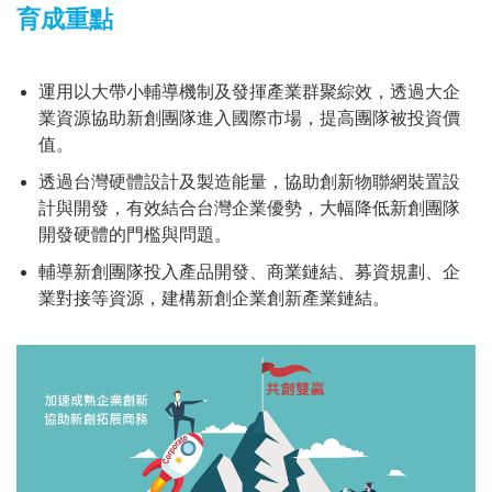
育成重點
運用以大帶小輔導機制及發揮產業群聚綜效，透過大企
業資源協助新創團隊進入國際市場，提高團隊被投資價
值。
透過台灣硬體設計及製造能量，協助創新物聯網裝置設
計與開發，有效結合台灣企業優勢，大幅降低新創團隊
開發硬體的門檻與問題。
輔導新創團隊投入產品開發、商業鏈結、募資規劃、企
業對接等資源，建構新創企業創新產業鏈結。