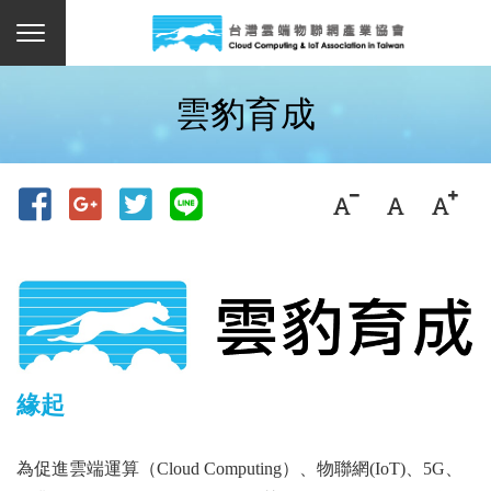
雲豹育成
緣起
為促進雲端運算（Cloud Computing）、物聯網(IoT)、5G、