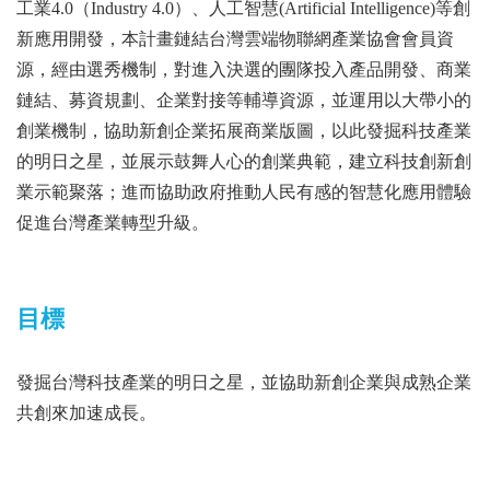
工業4.0（Industry 4.0）、人工智慧(Artificial Intelligence)等創
新應用開發，本計畫鏈結台灣雲端物聯網產業協會會員資
源，經由選秀機制，對進入決選的團隊投入產品開發、商業
鏈結、募資規劃、企業對接等輔導資源，並運用以大帶小的
創業機制，協助新創企業拓展商業版圖，以此發掘科技產業
的明日之星，並展示鼓舞人心的創業典範，建立科技創新創
業示範聚落；進而協助政府推動人民有感的智慧化應用體驗
促進台灣產業轉型升級。
目標
發掘台灣科技產業的明日之星，並協助新創企業與成熟企業
共創來加速成長。