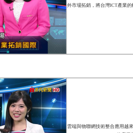
外市場拓銷，將台灣ICT產業
雲端與物聯網技術整合應用越來