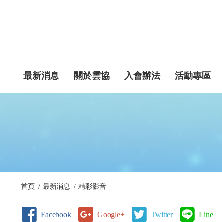
最新消息
關於雲協
入會辦法
活動專區
首頁
最新消息
精彩影音
Facebook
Google+
Twitter
Line