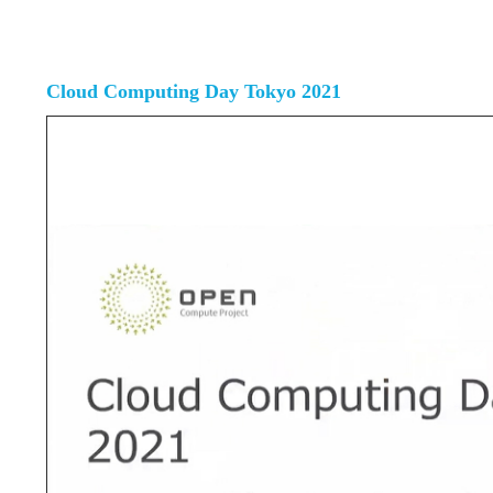
Cloud Computing Day Tokyo 2021