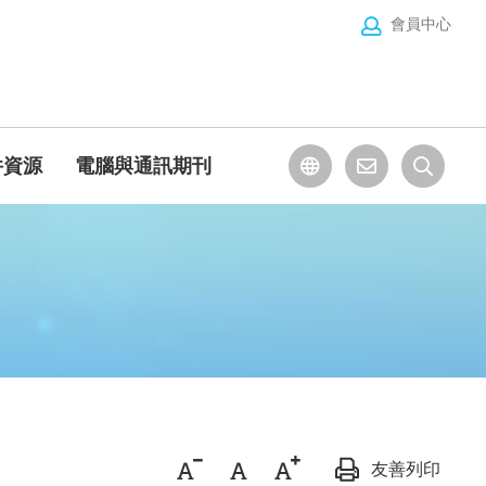
會員中心
件資源
電腦與通訊期刊
友善列印