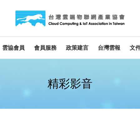
雲協會員
會員服務
政策建言
台灣雲報
文
精彩影音