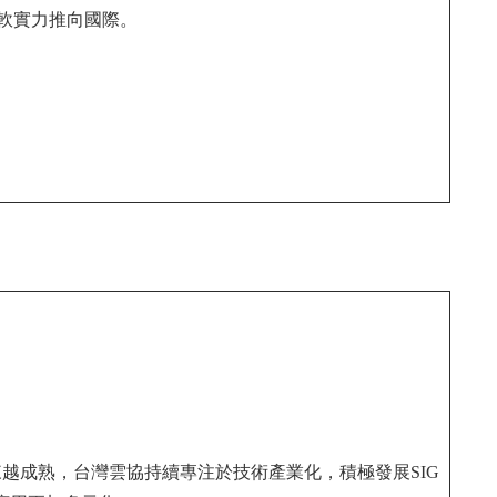
的軟實力推向國際。
越成熟，台灣雲協持續專注於技術產業化，積極發展SIG