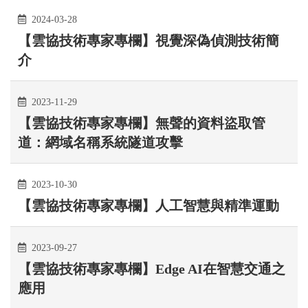
2024-03-28
【雲協技術專家專欄】視覺深偽偵測技術簡
介
2023-11-29
【雲協技術專家專欄】無聲的資料盜取管
道：網域名稱系統隧道攻擊
2023-10-30
【雲協技術專家專欄】人工智慧與精準運動
2023-09-27
【雲協技術專家專欄】Edge AI在智慧交通之
應用