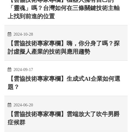
「靈魂」嗎？台灣如何在三條關鍵技術主軸
上找到前進的位置
2024-10-28
【雲協技術專家專欄】嗨，你分身了嗎？探
討虛擬人產業的技術與應用趨勢
2024-09-17
【雲協技術專家專欄】生成式AI企業如何選
題？
2024-06-20
【雲協技術專家專欄】雲端放大了吹牛男爵
症候群