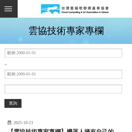
雲協技術專家專欄
~
2025-10-23
【雲協技術專家專欄】機器人擁有自己的