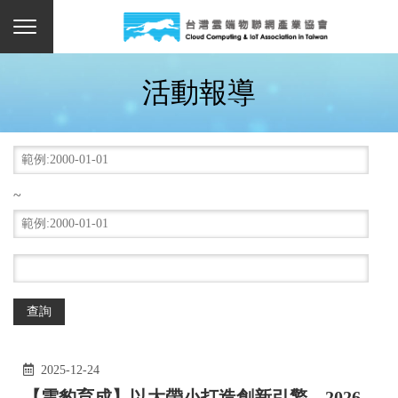
活動報導
~
2025-12-24
【雲豹育成】以大帶小打造創新引擎，2026