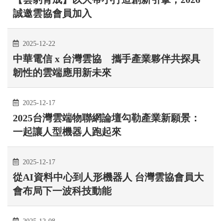
誠邀雲協會員加入
2025-12-22
中華電信 x 台灣雲協 攜手產業夥伴共探具
韌性的雲端應用新未來
2025-12-17
2025台灣雲端物聯網論壇勾勒產業新願景：
一起讓人型機器人跑起來
2025-12-17
從AI資料中心到人形機器人 台灣雲協會員大
會布局下一波科技動能