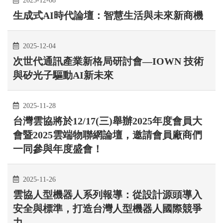
2025-12-08
生成式AI時代論壇：智慧生活與未來新商機
2025-12-04
次世代通訊產業新格局研討會—IOWN 技術
與矽光子驅動AI新未來
2025-11-28
台灣雲協將於12/17(三)舉辦2025年度會員大
會暨2025雲端物聯網論壇，邀請會員廠商們
一同參與年度盛會！
2025-11-26
雲協人型機器人系列報導：從設計源頭導入
安全與標準，打造台灣人型機器人國際競爭
力