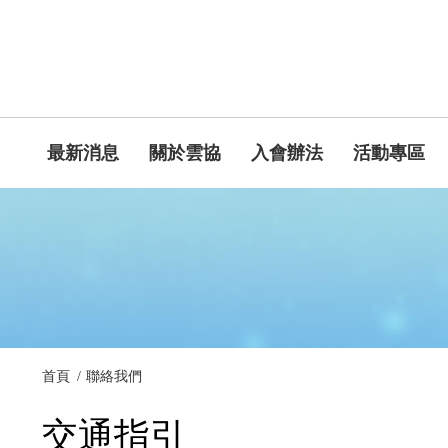
最新消息
關於雲協
入會辦法
活動專區
首頁
聯絡我們
交通指引