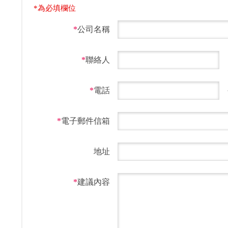
*為必填欄位
*
公司名稱
*
聯絡人
*
電話
*
電子郵件信箱
地址
*
建議內容