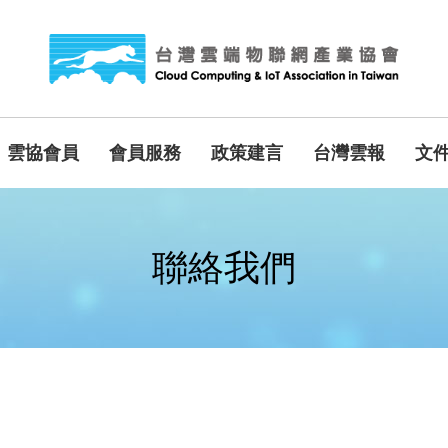
雲協會員
會員服務
政策建言
台灣雲報
文
聯絡我們