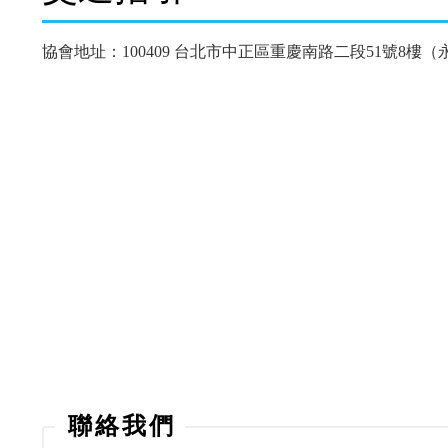
協會地址：100409 台北市中正區重慶南路二段51號8樓
聯絡我們