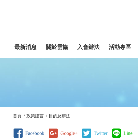
最新消息
關於雲協
入會辦法
活動專區
首頁
政策建言
目的及辦法
Facebook
Google+
Twitter
Line