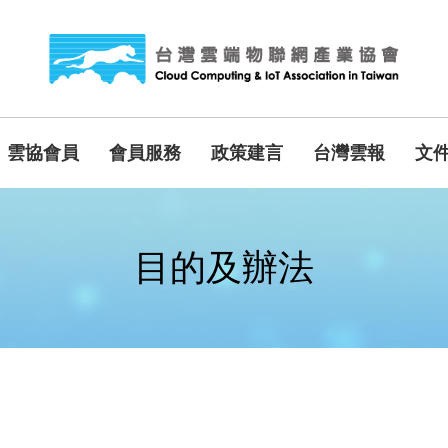
雲協會員
會員服務
政策建言
台灣雲報
文
目的及辦法