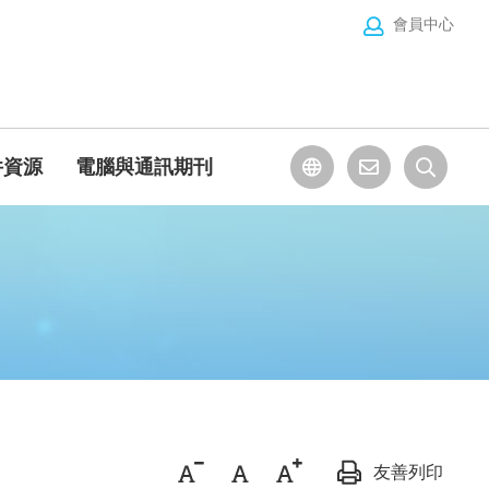
會員中心
件資源
電腦與通訊期刊
友善列印